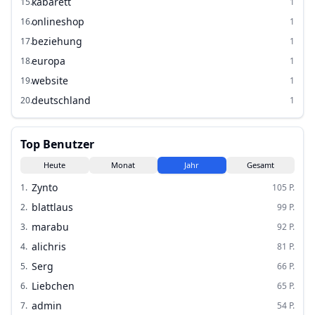
kabarett
15
.
1
onlineshop
16
.
1
beziehung
17
.
1
europa
18
.
1
website
19
.
1
deutschland
20
.
1
Top Benutzer
Heute
Monat
Jahr
Gesamt
Zynto
1
.
105
P.
blattlaus
2
.
99
P.
marabu
3
.
92
P.
alichris
4
.
81
P.
Serg
5
.
66
P.
Liebchen
6
.
65
P.
admin
7
.
54
P.