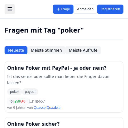
Zum Hauptinhalt springen
Frage
Anmelden
Registrieren
Fragen mit Tag "poker"
Neueste
Meiste Stimmen
Meiste Aufrufe
Online Poker mit PayPal - ja oder nein?
Ist das seriös oder sollte man lieber die Finger davon
lassen?
poker
paypal
0
|
0
0
1
657
vor 9 Jahren
von
QuasselQuaaksa
Online Poker sicher?