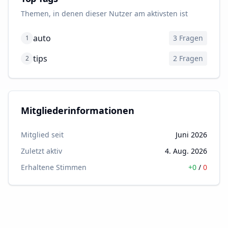
Themen, in denen dieser Nutzer am aktivsten ist
auto
3
Fragen
1
tips
2
Fragen
2
Mitgliederinformationen
Mitglied seit
Juni 2026
Zuletzt aktiv
4. Aug. 2026
Erhaltene Stimmen
+
0
/
0