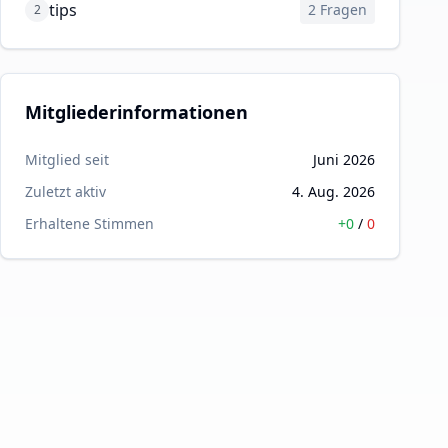
tips
2
Fragen
2
Mitgliederinformationen
Mitglied seit
Juni 2026
Zuletzt aktiv
4. Aug. 2026
Erhaltene Stimmen
+
0
/
0