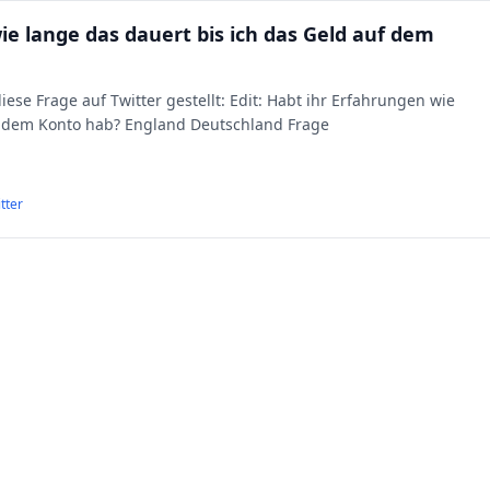
ie lange das dauert bis ich das Geld auf dem
ese Frage auf Twitter gestellt: Edit: Habt ihr Erfahrungen wie
uf dem Konto hab? England Deutschland Frage
tter