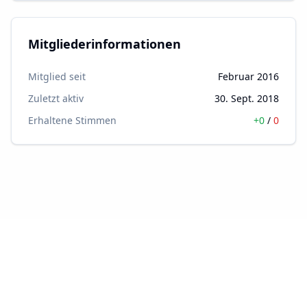
Mitgliederinformationen
Mitglied seit
Februar 2016
Zuletzt aktiv
30. Sept. 2018
Erhaltene Stimmen
+
0
/
0
Feedback
Impressum
Datenschutz
AGB