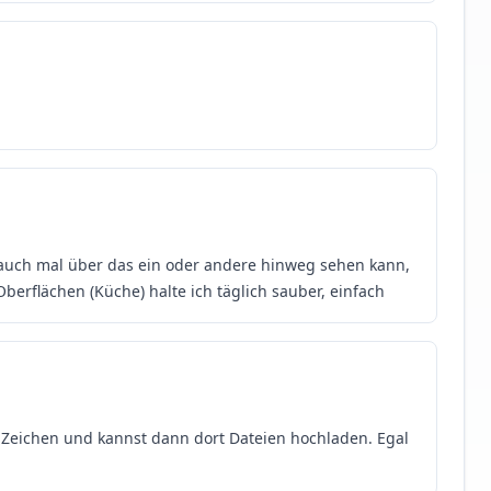
auch mal über das ein oder andere hinweg sehen kann,
Oberflächen (Küche) halte ich täglich sauber, einfach
 Zeichen und kannst dann dort Dateien hochladen. Egal