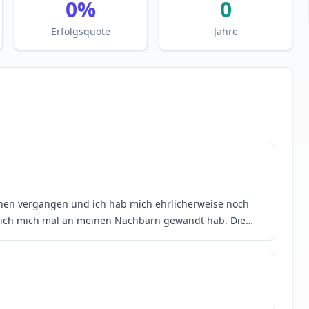
0
%
0
Erfolgsquote
Jahre
ochen vergangen und ich hab mich ehrlicherweise noch
s ich mich mal an meinen Nachbarn gewandt hab. Die