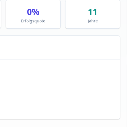
0
%
11
Erfolgsquote
Jahre