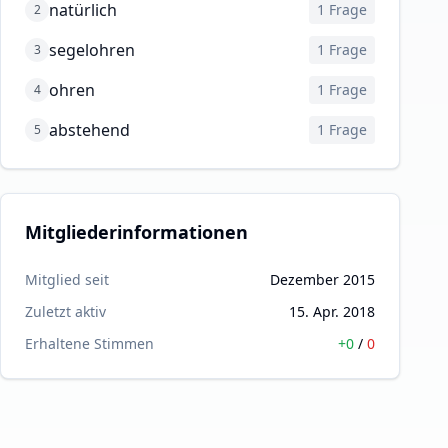
natürlich
1
Frage
2
segelohren
1
Frage
3
ohren
1
Frage
4
abstehend
1
Frage
5
Mitgliederinformationen
Mitglied seit
Dezember 2015
Zuletzt aktiv
15. Apr. 2018
Erhaltene Stimmen
+
0
/
0