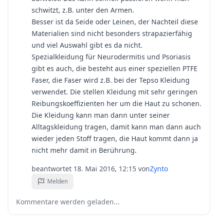
schwitzt, z.B. unter den Armen.
Besser ist da Seide oder Leinen, der Nachteil diese
Materialien sind nicht besonders strapazierfähig
und viel Auswahl gibt es da nicht.
Spezialkleidung für Neurodermitis und Psoriasis
gibt es auch, die besteht aus einer speziellen PTFE
Faser, die Faser wird z.B. bei der Tepso Kleidung
verwendet. Die stellen Kleidung mit sehr geringen
Reibungskoeffizienten her um die Haut zu schonen.
Die Kleidung kann man dann unter seiner
Alltagskleidung tragen, damit kann man dann auch
wieder jeden Stoff tragen, die Haut kommt dann ja
nicht mehr damit in Berührung.
beantwortet
18. Mai 2016, 12:15
von
Zynto
Melden
Kommentare werden geladen...