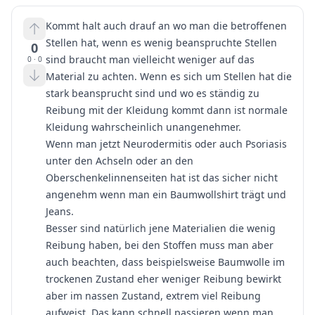
Kommt halt auch drauf an wo man die betroffenen
Stellen hat, wenn es wenig beanspruchte Stellen
0
sind braucht man vielleicht weniger auf das
0
·
0
Material zu achten. Wenn es sich um Stellen hat die
stark beansprucht sind und wo es ständig zu
Reibung mit der Kleidung kommt dann ist normale
Kleidung wahrscheinlich unangenehmer.
Wenn man jetzt Neurodermitis oder auch Psoriasis
unter den Achseln oder an den
Oberschenkelinnenseiten hat ist das sicher nicht
angenehm wenn man ein Baumwollshirt trägt und
Jeans.
Besser sind natürlich jene Materialien die wenig
Reibung haben, bei den Stoffen muss man aber
auch beachten, dass beispielsweise Baumwolle im
trockenen Zustand eher weniger Reibung bewirkt
aber im nassen Zustand, extrem viel Reibung
aufweist. Das kann schnell passieren wenn man