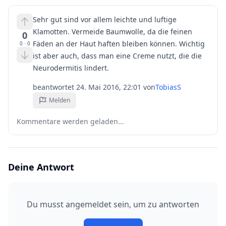
Sehr gut sind vor allem leichte und luftige
Klamotten. Vermeide Baumwolle, da die feinen
0
Fäden an der Haut haften bleiben können. Wichtig
0
·
0
ist aber auch, dass man eine Creme nutzt, die die
Neurodermitis lindert.
beantwortet
24. Mai 2016, 22:01
von
TobiasS
Melden
Kommentare werden geladen...
Deine Antwort
Du musst angemeldet sein, um zu antworten