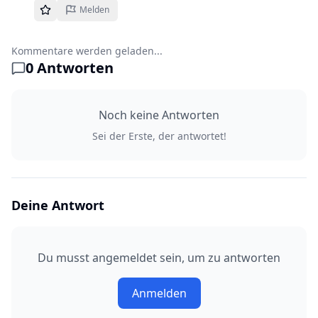
Melden
Kommentare werden geladen...
0
Antworten
Noch keine Antworten
Sei der Erste, der antwortet!
Deine Antwort
Du musst angemeldet sein, um zu antworten
Anmelden