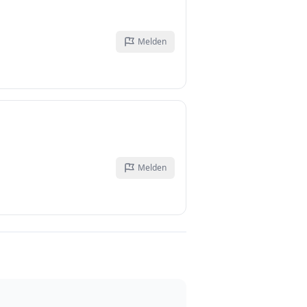
Melden
Melden