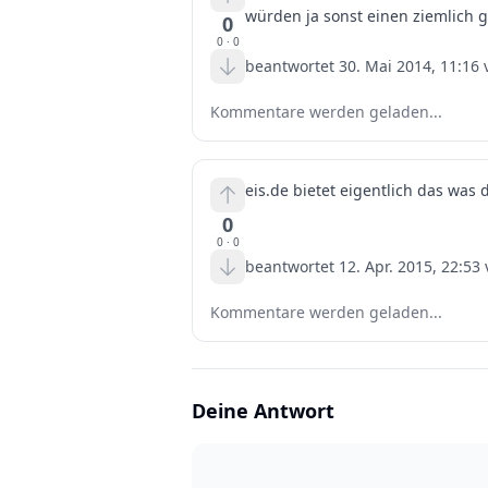
würden ja sonst einen ziemlich 
0
0
·
0
beantwortet
30. Mai 2014, 11:16
Kommentare werden geladen...
eis.de bietet eigentlich das was 
0
0
·
0
beantwortet
12. Apr. 2015, 22:53
Kommentare werden geladen...
Deine Antwort