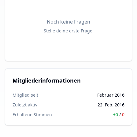
Noch keine Fragen
Stelle deine erste Frage!
Mitgliederinformationen
Mitglied seit
Februar 2016
Zuletzt aktiv
22. Feb. 2016
Erhaltene Stimmen
+
0
/
0