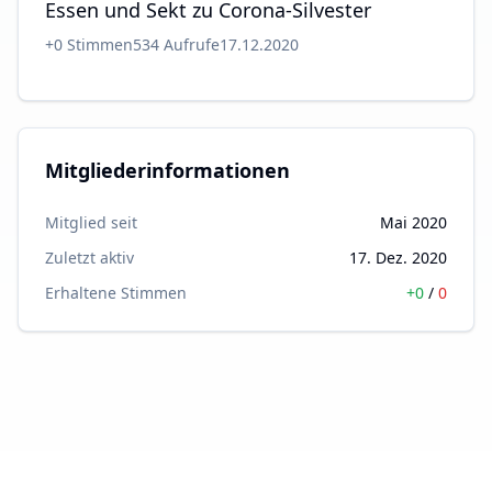
Essen und Sekt zu Corona-Silvester
+
0
Stimmen
534
Aufrufe
17.12.2020
Mitgliederinformationen
Mitglied seit
Mai 2020
Zuletzt aktiv
17. Dez. 2020
Erhaltene Stimmen
+
0
/
0