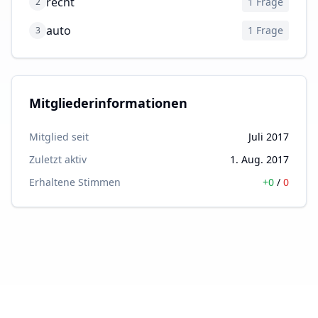
recht
1
Frage
2
auto
1
Frage
3
Mitgliederinformationen
Mitglied seit
Juli 2017
Zuletzt aktiv
1. Aug. 2017
Erhaltene Stimmen
+
0
/
0