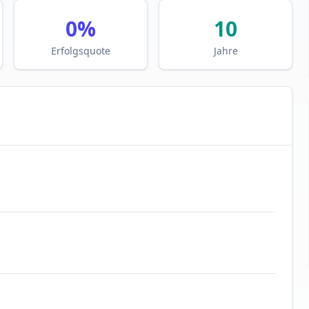
0
%
10
Erfolgsquote
Jahre