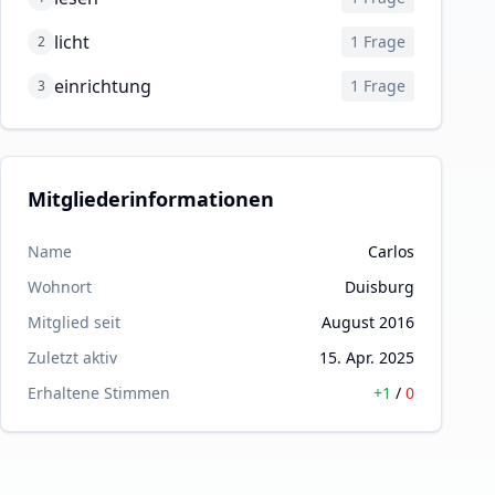
licht
1
Frage
2
einrichtung
1
Frage
3
Mitgliederinformationen
Name
Carlos
Wohnort
Duisburg
Mitglied seit
August 2016
Zuletzt aktiv
15. Apr. 2025
Erhaltene Stimmen
+
1
/
0