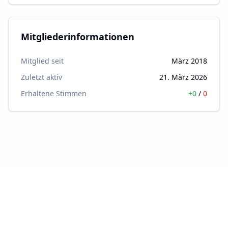
Mitgliederinformationen
Mitglied seit
März 2018
Zuletzt aktiv
21. März 2026
Erhaltene Stimmen
+
0
/
0
Feedback
Impressum
Datenschutz
AGB