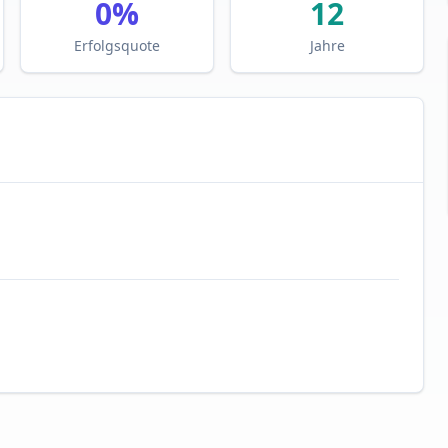
0
%
12
Erfolgsquote
Jahre