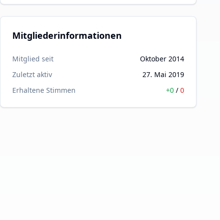
Mitgliederinformationen
Mitglied seit
Oktober 2014
Zuletzt aktiv
27. Mai 2019
Erhaltene Stimmen
+
0
/
0