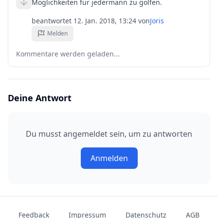
Möglichkeiten für jedermann zu golfen.
beantwortet
12. Jan. 2018, 13:24
von
Joris
Melden
Kommentare werden geladen...
Deine Antwort
Du musst angemeldet sein, um zu antworten
Anmelden
Feedback
Impressum
Datenschutz
AGB