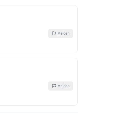
Melden
Melden