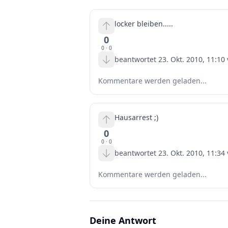
locker bleiben.....
0
0
·
0
beantwortet
23. Okt. 2010, 11:10
Kommentare werden geladen...
Hausarrest ;)
0
0
·
0
beantwortet
23. Okt. 2010, 11:34
Kommentare werden geladen...
Deine Antwort