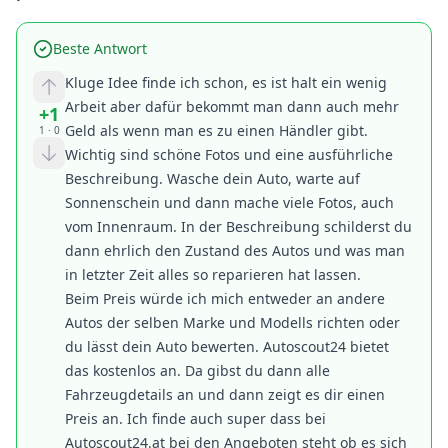
Beste Antwort
Kluge Idee finde ich schon, es ist halt ein wenig
Arbeit aber dafür bekommt man dann auch mehr
+1
Geld als wenn man es zu einen Händler gibt.
1
·
0
Wichtig sind schöne Fotos und eine ausführliche
Beschreibung. Wasche dein Auto, warte auf
Sonnenschein und dann mache viele Fotos, auch
vom Innenraum. In der Beschreibung schilderst du
dann ehrlich den Zustand des Autos und was man
in letzter Zeit alles so reparieren hat lassen.
Beim Preis würde ich mich entweder an andere
Autos der selben Marke und Modells richten oder
du lässt dein Auto bewerten. Autoscout24 bietet
das kostenlos an. Da gibst du dann alle
Fahrzeugdetails an und dann zeigt es dir einen
Preis an. Ich finde auch super dass bei
Autoscout24.at bei den Angeboten steht ob es sich