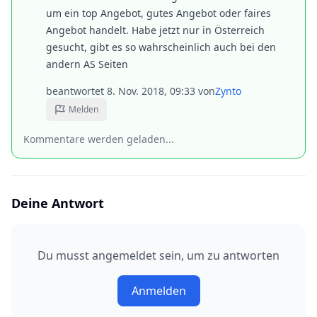
um ein top Angebot, gutes Angebot oder faires
Angebot handelt. Habe jetzt nur in Österreich
gesucht, gibt es so wahrscheinlich auch bei den
andern AS Seiten
beantwortet
8. Nov. 2018, 09:33
von
Zynto
Melden
Kommentare werden geladen...
Deine Antwort
Du musst angemeldet sein, um zu antworten
Anmelden